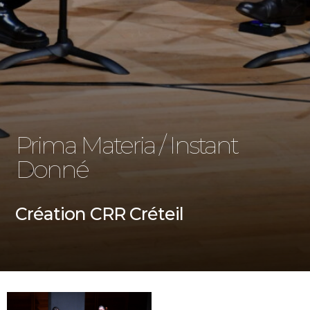
Prima Materia / Instant
Donné
Création CRR Créteil