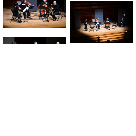
Restons en contact